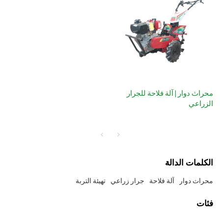
محراث دوار | آلة فلاحة للجرار
الزراعي
الكلمات الدالة
محراث دوار
آلة فلاحة
جرار زراعي
تهيئة التربة
فئات