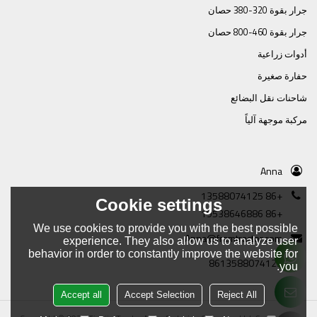
جرار بقوة 320-380 حصان
جرار بقوة 460-800 حصان
أدوات زراعية
حفارة صغيرة
شاحنات نقل البضائع
مركبة موجهة آلياً
Anna
+86 13588074125
Cookie settings
+86 19538646886
We use cookies to provide you with the best possible
Anna@framtractor.com
experience. They also allow us to analyze user
behavior in order to constantly improve the website for
8613588074125
you.
Accept all
Accept Selection
Reject All