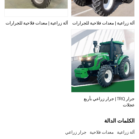
آلة زراعية | معدات فلاحية للجرارات
آلة زراعية | معدات فلاحية للجرارات
جرار TRQ | جرار زراعي بأربع
عجلات
الكلمات الدالة
آلة زراعية
معدات فلاحية
جرار زراعي