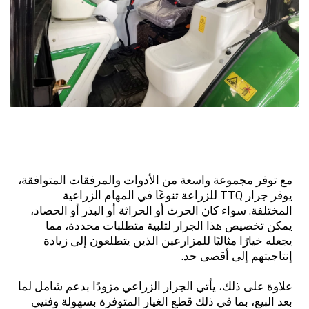
مع توفر مجموعة واسعة من الأدوات والمرفقات المتوافقة،
يوفر جرار TTQ للزراعة تنوعًا في المهام الزراعية
المختلفة. سواء كان الحرث أو الحراثة أو البذر أو الحصاد،
يمكن تخصيص هذا الجرار لتلبية متطلبات محددة، مما
يجعله خيارًا مثاليًا للمزارعين الذين يتطلعون إلى زيادة
إنتاجيتهم إلى أقصى حد.
علاوة على ذلك، يأتي الجرار الزراعي مزودًا بدعم شامل لما
بعد البيع، بما في ذلك قطع الغيار المتوفرة بسهولة وفنيي