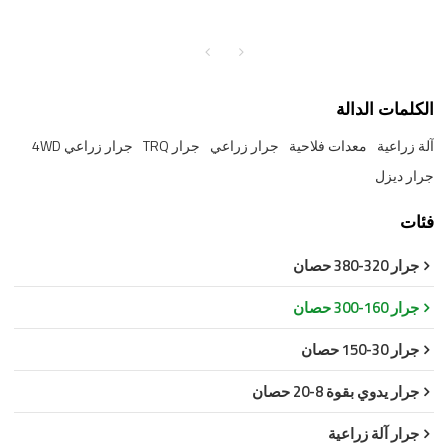
الكلمات الدالة
آلة زراعية
معدات فلاحية
جرار زراعي
جرار TRQ
جرار زراعي 4WD
جرار ديزل
فئات
جرار 320-380 حصان
جرار 160-300 حصان
جرار 30-150 حصان
جرار يدوي بقوة 8-20 حصان
جرار آلة زراعية