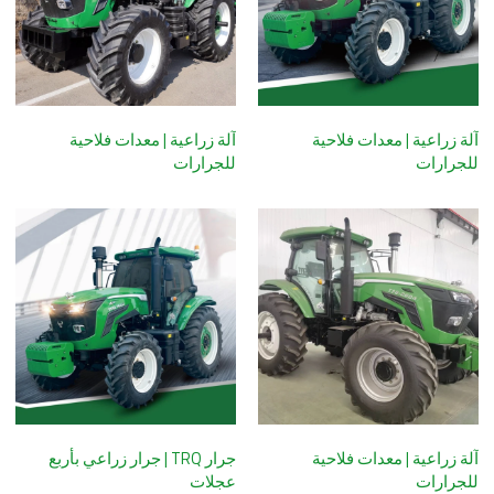
آلة زراعية | معدات فلاحية
آلة زراعية | معدات فلاحية
للجرارات
للجرارات
آلة زراعية | معدات فلاحية
جرار TRQ | جرار زراعي بأربع
للجرارات
عجلات