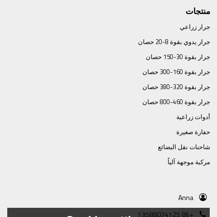
منتجات
جرار زراعي
جرار يدوي بقوة 8-20 حصان
جرار بقوة 30-150 حصان
جرار بقوة 160-300 حصان
جرار بقوة 320-380 حصان
جرار بقوة 460-800 حصان
أدوات زراعية
حفارة صغيرة
شاحنات نقل البضائع
مركبة موجهة آلياً
Anna
+86 13588074125