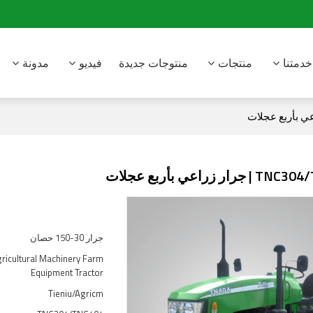
خدمتنا
منتجات
منتوجات جديدة
فيديو
مدونة
جرار 30-150 حصان
icultural Machinery Farm
Equipment Tractor
Tieniu/Agricm