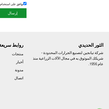
توافق على استخدام
إرسال
الثور الحديدي
روابط سريعة
شركة تيانجين لتصنيع الجرارات المحدودة -
منتجات
شريكك الموثوق به في مجال الآلات الزراعية منذ
أخبار
عام 1956.
مدونة
اتصال