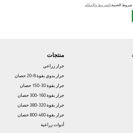
 شروط الخدمة,
الشروط والاحكام
منتجات
جرار زراعي
جرار يدوي بقوة 8-20 حصان
جرار بقوة 30-150 حصان
جرار بقوة 160-300 حصان
جرار بقوة 320-380 حصان
جرار بقوة 460-800 حصان
أدوات زراعية