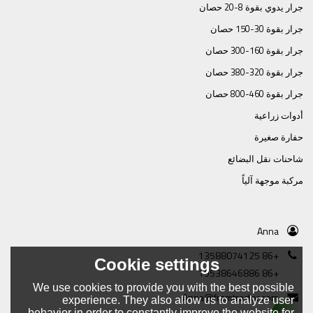
جرار يدوي بقوة 8-20 حصان
جرار بقوة 30-150 حصان
جرار بقوة 160-300 حصان
جرار بقوة 320-380 حصان
جرار بقوة 460-800 حصان
أدوات زراعية
حفارة صغيرة
شاحنات نقل البضائع
مركبة موجهة آلياً
Anna
+86 13588074125
Cookie settings
+86 19538646886
We use cookies to provide you with the best possible
Anna@framtractor.com
experience. They also allow us to analyze user
behavior in order to constantly improve the website for