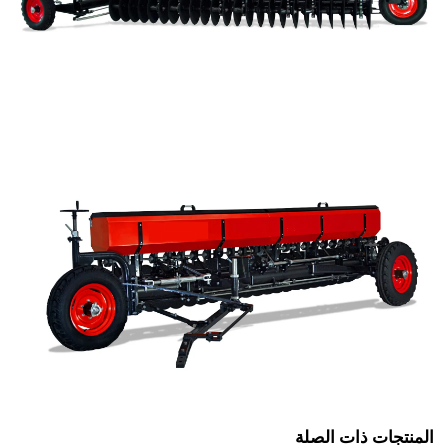
المنتجات ذات الصلة