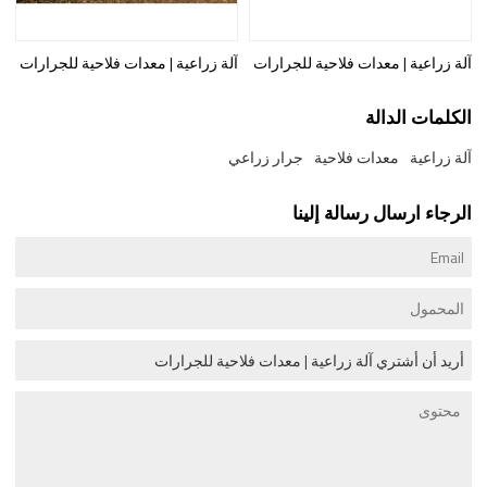
آلة زراعية | معدات فلاحية للجرارات
آلة زراعية | معدات فلاحية للجرارات
الكلمات الدالة
آلة زراعية
معدات فلاحية
جرار زراعي
الرجاء ارسال رسالة إلينا