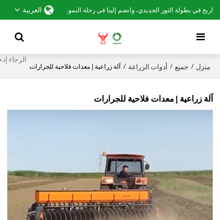
العربية
اربح في بطولة الثور الحديدي، وانضم إلينا في رحلة النمو.
منزل
جميع
أدوات الزراعة
/
/
/
آلة زراعية | معدات فلاحية للجرارات
آلة زراعية | معدات فلاحية للجرارات