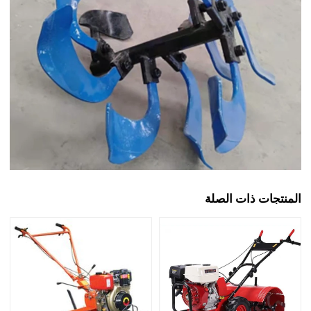
المنتجات ذات الصلة