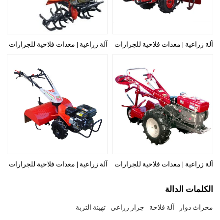
آلة زراعية | معدات فلاحية للجرارات
آلة زراعية | معدات فلاحية للجرارات
آلة زراعية | معدات فلاحية للجرارات
آلة زراعية | معدات فلاحية للجرارات
الكلمات الدالة
محراث دوار
آلة فلاحة
جرار زراعي
تهيئة التربة