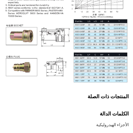
المنتجات ذات الصلة
الكلمات الدالة
الأجزاء الهيدروليكية