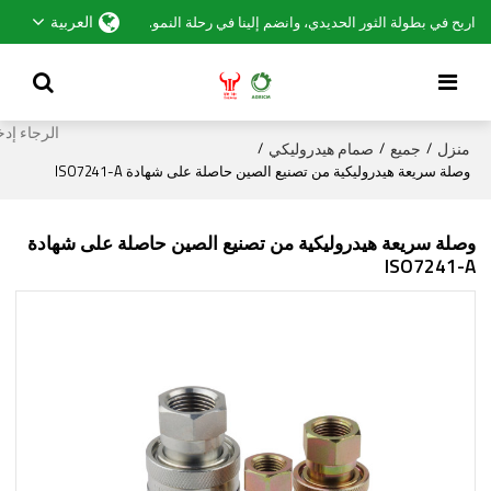
العربية
اربح في بطولة الثور الحديدي، وانضم إلينا في رحلة النمو.
منزل
جميع
صمام هيدروليكي
/
/
/
وصلة سريعة هيدروليكية من تصنيع الصين حاصلة على شهادة ISO7241-A
وصلة سريعة هيدروليكية من تصنيع الصين حاصلة على شهادة
ISO7241-A