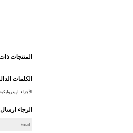
المنتجات ذات 
الكلمات الدالة
الأجزاء الهيدروليكي
الرجاء ارسال ر