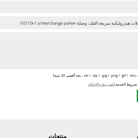
 شروط الخدمة,
الشروط والاحكام
منتجات