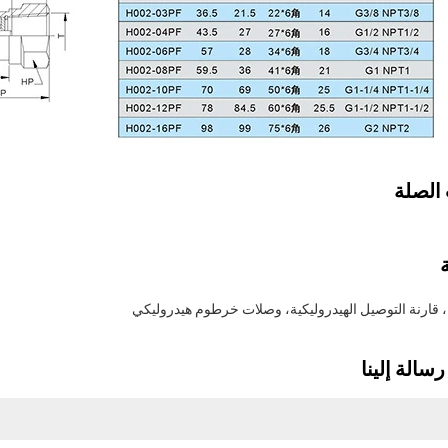
الصلة
ة، قارنة التوصيل الهيدروليكية، وصلات خرطوم هيدروليكي
سالة إلينا