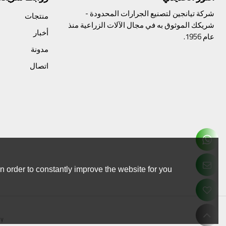
شركة تيانجين لتصنيع الجرارات المحدودة -
منتجات
شريكك الموثوق به في مجال الآلات الزراعية منذ
أخبار
عام 1956.
مدونة
اتصال
 order to constantly improve the website for you.
By