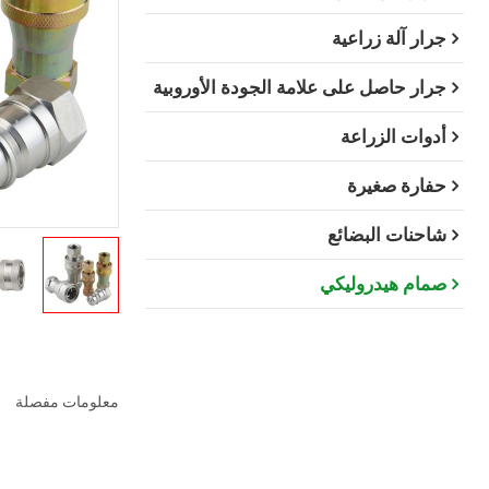
جرار آلة زراعية
جرار حاصل على علامة الجودة الأوروبية
أدوات الزراعة
حفارة صغيرة
شاحنات البضائع
صمام هيدروليكي
معلومات مفصلة