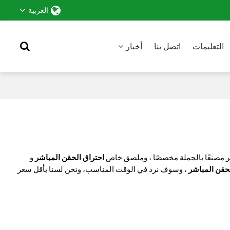
العربية
التعليمات
اتصل بنا
أخبار
ر مصنعًا بالجملة مخصصًا ، وملصق خاص
احتراق الحقن المباشر
و
حقن المباشر
، وسوف نرد في الوقت المناسب، ونحن لسنا بأقل سعر