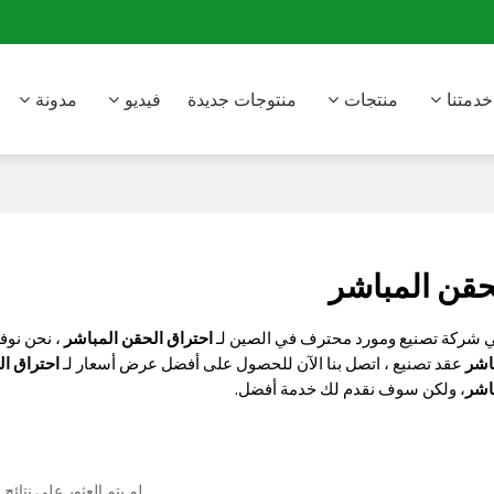
خدمتنا
منتجات
منتوجات جديدة
فيديو
مدونة
حقن المباشر
شركة تصنيع ومورد محترف في الصين لـ
احتراق الحقن المباشر
، نحن نوف
اشر
عقد تصنيع ، اتصل بنا الآن للحصول على أفضل عرض أسعار لـ
احتراق ال
اشر
، ولكن سوف نقدم لك خدمة أفضل.
لم يتم العثور على نتائج