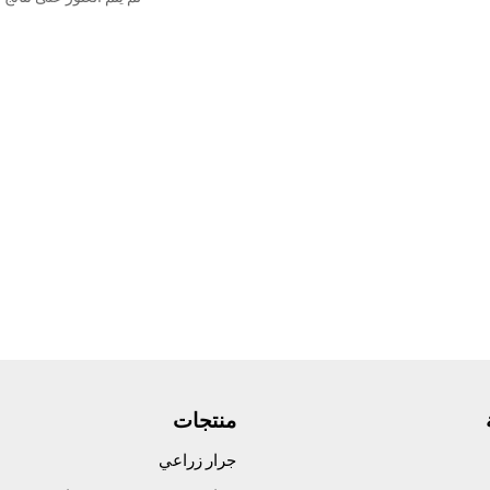
منتجات
جرار زراعي