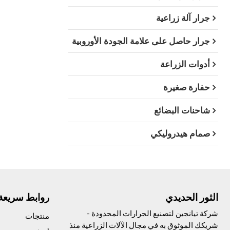
جرار آلة زراعية
جرار حاصل على علامة الجودة الأوروبية
أدوات الزراعة
حفارة صغيرة
شاحنات البضائع
صمام هيدروليكي
الثور الحديدي
روابط سريعة
شركة تيانجين لتصنيع الجرارات المحدودة -
منتجات
شريكك الموثوق به في مجال الآلات الزراعية منذ