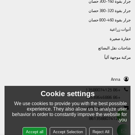
جرار بقوة 160-300 حصان
جرار بقوة 320-380 حصان
جرار بقوة 460-800 حصان
أدوات زراعية
حفارة صغيرة
شاحنات نقل البضائع
مركبة موجهة آلياً
Anna
+86 13588074125
Cookie settings
+86 19538646886
We use cookies to provide you with the best possible
Anna@framtractor.com
experience. They also allow us to analyze user
behavior in order to constantly improve the website for
8613588074125
you.
Accept all
Accept Selection
Reject All