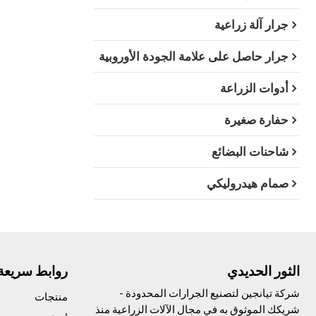
جرار آلة زراعية
جرار حاصل على علامة الجودة الأوروبية
أدوات الزراعة
حفارة صغيرة
شاحنات البضائع
صمام هيدروليكي
الثور الحديدي
روابط سريعة
شركة تيانجين لتصنيع الجرارات المحدودة -
منتجات
شريكك الموثوق به في مجال الآلات الزراعية منذ