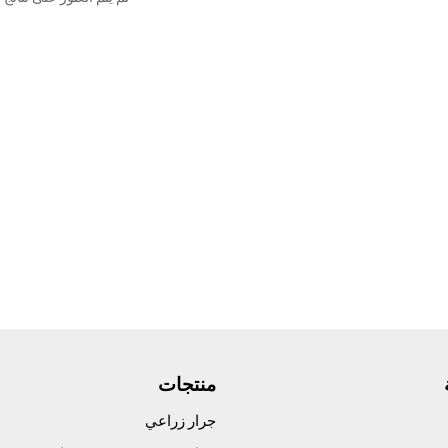
منتجات
جرار زراعي