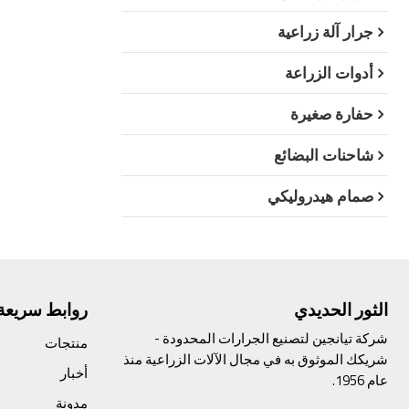
جرار آلة زراعية
أدوات الزراعة
حفارة صغيرة
شاحنات البضائع
صمام هيدروليكي
الثور الحديدي
روابط سريعة
شركة تيانجين لتصنيع الجرارات المحدودة -
منتجات
شريكك الموثوق به في مجال الآلات الزراعية منذ
أخبار
عام 1956.
مدونة