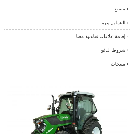
مصنع
التسليم مهم
إقامة علاقات تعاونية معنا
شروط الدفع
منتجات