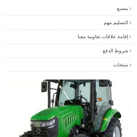
مصنع
التسليم مهم
إقامة علاقات تعاونية معنا
شروط الدفع
منتجات