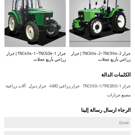
جرار TNC654-2~TNC954-2 | جرار
جرار TNC454-1~TNC604-1 | جرار
زراعي بأربع عجلات
زراعي بأربع عجلات
الكلمات الدالة
جرار TNC550-1/TNC850-1
جرار زراعي 4WD
جرار ديزل
آلات زراعية
مصنع جرارات
الرجاء ارسال رسالة إلينا