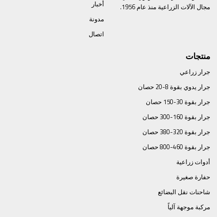
أخبار
مجال الآلات الزراعية منذ عام 1956.
مدونة
اتصال
منتجات
جرار زراعي
جرار يدوي بقوة 8-20 حصان
جرار بقوة 30-150 حصان
جرار بقوة 160-300 حصان
جرار بقوة 320-380 حصان
جرار بقوة 460-800 حصان
أدوات زراعية
حفارة صغيرة
شاحنات نقل البضائع
مركبة موجهة آلياً