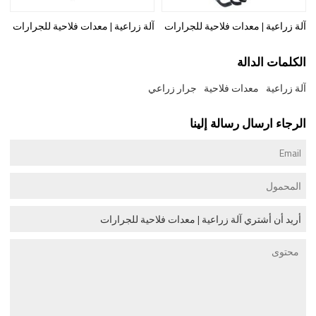
آلة زراعية | معدات فلاحية للجرارات
آلة زراعية | معدات فلاحية للجرارات
الكلمات الدالة
آلة زراعية
معدات فلاحية
جرار زراعي
الرجاء ارسال رسالة إلينا