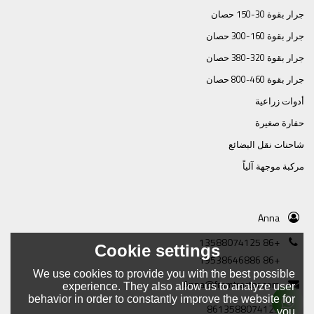
جرار بقوة 30-150 حصان
جرار بقوة 160-300 حصان
جرار بقوة 320-380 حصان
جرار بقوة 460-800 حصان
أدوات زراعية
حفارة صغيرة
شاحنات نقل البضائع
مركبة موجهة آلياً
Anna
+86 13588074125
Cookie settings
+86 19538646886
We use cookies to provide you with the best possible
Anna@framtractor.com
experience. They also allow us to analyze user
behavior in order to constantly improve the website for
8613588074125
you.