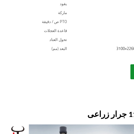
يقود
ماركة
PTO ص / دقيقة
قاعدة العجلات
تحول العتاد
البعد (مم)
1
جرار زراعى