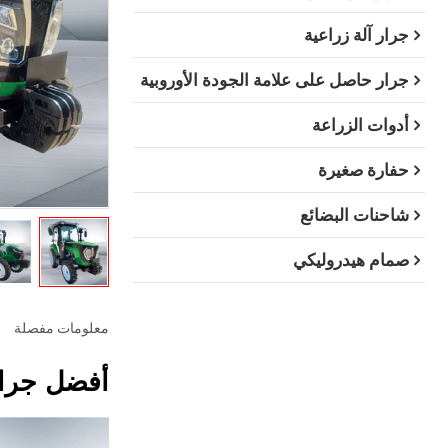
جرار آلة زراعية
جرار حاصل على علامة الجودة الأوروبية
أدوات الزراعة
حفارة صغيرة
شاحنات البضائع
صمام هيدروليكي
معلومات مفصلة
أفضل جرار