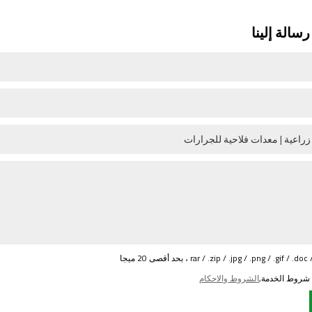
سالة إلينا
 شروط الخدمة,
الشروط والاحكام