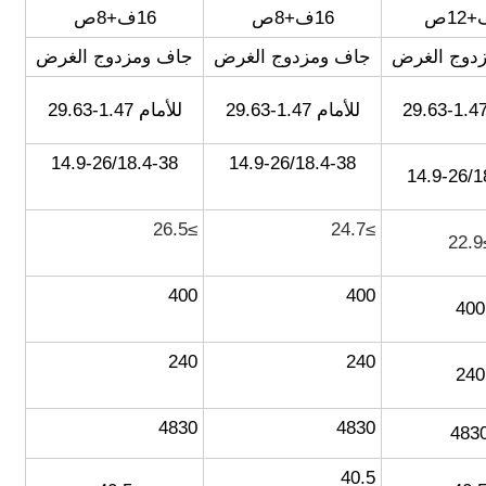
16ف+8ص
16ف+8ص
دوج الغرض
جاف ومزدوج الغرض
جاف ومزدوج الغرض
للأمام 1.47-29.63
للأمام 1.47-29.63
14.9-26/18.4-38
14.9-26/18.4-38
14.9-26/1
≥26.5
≥24.7
≥
400
400
400
240
240
240
4830
4830
483
40.5