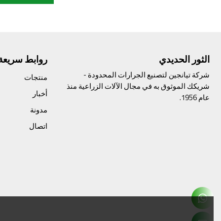
الثور الحديدي
روابط سريعة
شركة تيانجين لتصنيع الجرارات المحدودة -
منتجات
شريكك الموثوق به في مجال الآلات الزراعية منذ
أخبار
عام 1956.
مدونة
اتصال