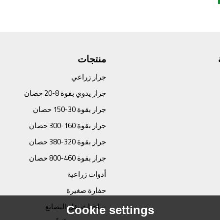
منتجات
جرار زراعي
جرار يدوي بقوة 8-20 حصان
جرار بقوة 30-150 حصان
جرار بقوة 160-300 حصان
جرار بقوة 320-380 حصان
جرار بقوة 460-800 حصان
أدوات زراعية
حفارة صغيرة
شاحنات نقل البضائع
Cookie settings