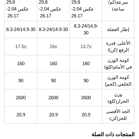
سرعة
(
كم/
29.8
29.8
29.8
ساعة
)
عكس 2.04-
عكس 2.04-
عكس 2.04-
26.17
26.17
26.17
8.3-24/14.9-
إطار العجلة
8.3-24/14.9-30
8.3-24/14.9-30
30
الأعلى. قدرة
≥17.5
≥16
≥13.7
الرفع (كن)/
كومة الوزن
160
160
160
في الأمام
(
كلغ)
كومة الوزن
90
90
90
الخلفي (كجم)
وزن
2600
2600
2600
الجرار
(
كلغ
)
الحد الأقصى
20.9
20.9
20.9
للجر
(
كن
)
المنتجات ذات الصلة