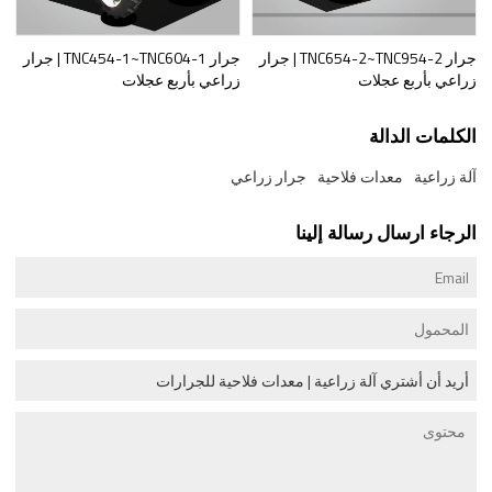
جرار TNC654-2~TNC954-2 | جرار
جرار TNC454-1~TNC604-1 | جرار
زراعي بأربع عجلات
زراعي بأربع عجلات
الكلمات الدالة
آلة زراعية
معدات فلاحية
جرار زراعي
الرجاء ارسال رسالة إلينا