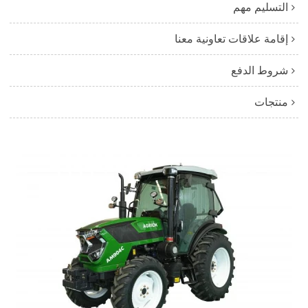
التسليم مهم
إقامة علاقات تعاونية معنا
شروط الدفع
منتجات