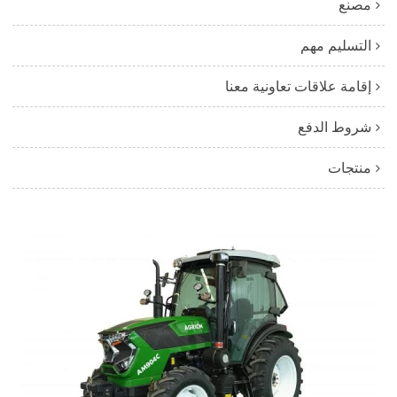
مصنع
التسليم مهم
إقامة علاقات تعاونية معنا
شروط الدفع
منتجات