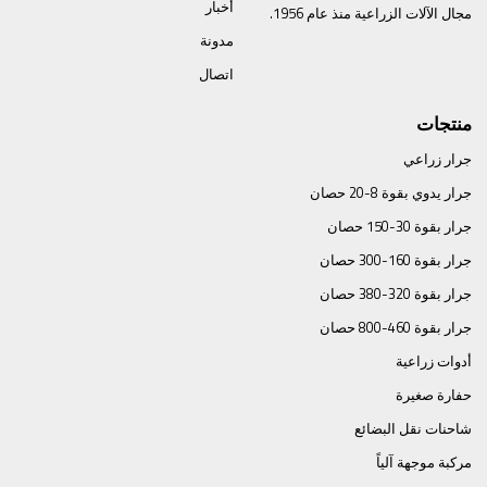
أخبار
مجال الآلات الزراعية منذ عام 1956.
مدونة
اتصال
منتجات
جرار زراعي
جرار يدوي بقوة 8-20 حصان
جرار بقوة 30-150 حصان
جرار بقوة 160-300 حصان
جرار بقوة 320-380 حصان
جرار بقوة 460-800 حصان
أدوات زراعية
حفارة صغيرة
شاحنات نقل البضائع
مركبة موجهة آلياً