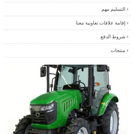
التسليم مهم
إقامة علاقات تعاونية معنا
شروط الدفع
منتجات