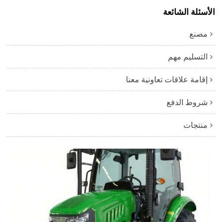
الأسئلة الشائعة
مصنع
التسليم مهم
إقامة علاقات تعاونية معنا
شروط الدفع
منتجات