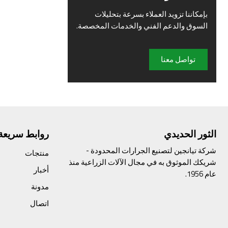
بإمكاننا تزويد العملاء بسرعة بتحليلات
السوق والدعم الفني والخدمات المخصصة.
تواصل معنا
الثور الحديدي
روابط سريعة
شركة تيانجين لتصنيع الجرارات المحدودة -
منتجات
شريكك الموثوق به في مجال الآلات الزراعية منذ
أخبار
عام 1956.
مدونة
اتصال