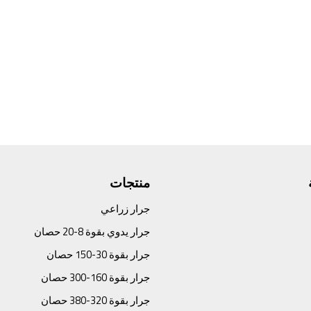
منتجات
جرار زراعي
جرار يدوي بقوة 8-20 حصان
جرار بقوة 30-150 حصان
جرار بقوة 160-300 حصان
جرار بقوة 320-380 حصان