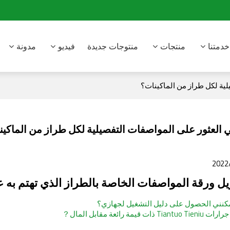
خدمتنا
منتجات
منتوجات جديدة
فيديو
مدونة
لية لكل طراز من الماكينات؟
 العثور على المواصفات التفصيلية لكل طراز من الماكي
2022
يل ورقة المواصفات الخاصة بالطراز الذي تهتم به 
نني الحصول على دليل التشغيل لجهازي؟
ذات قيمة رائعة مقابل المال？