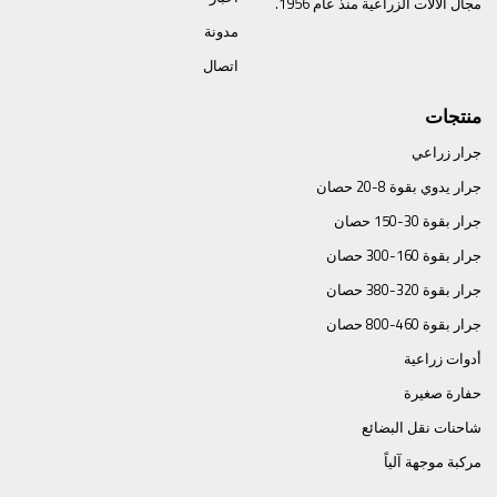
مجال الآلات الزراعية منذ عام 1956.
مدونة
اتصال
منتجات
جرار زراعي
جرار يدوي بقوة 8-20 حصان
جرار بقوة 30-150 حصان
جرار بقوة 160-300 حصان
جرار بقوة 320-380 حصان
جرار بقوة 460-800 حصان
أدوات زراعية
حفارة صغيرة
شاحنات نقل البضائع
مركبة موجهة آلياً