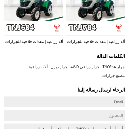
آلة زراعية | معدات فلاحية للجرارات
آلة زراعية | معدات فلاحية للجرارات
الكلمات الدالة
جرار TNC654
جرار زراعي 4WD
جرار ديزل
آلات زراعية
مصنع جرارات
الرجاء ارسال رسالة إلينا