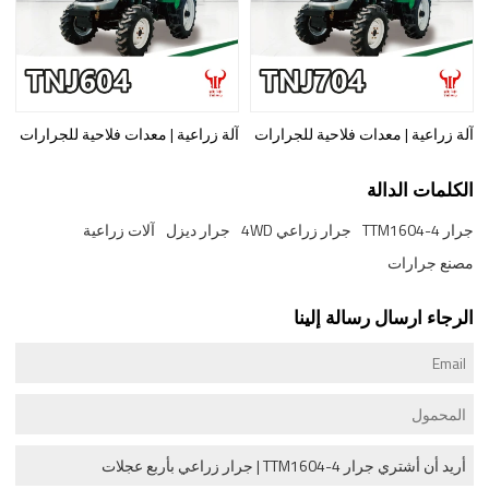
آلة زراعية | معدات فلاحية للجرارات
آلة زراعية | معدات فلاحية للجرارات
الكلمات الدالة
جرار TTM1604-4
جرار زراعي 4WD
جرار ديزل
آلات زراعية
مصنع جرارات
الرجاء ارسال رسالة إلينا