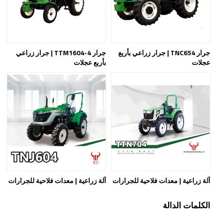
جرار TNC654 | جرار زراعي بأربع
جرار TTM1604-4 | جرار زراعي
عجلات
بأربع عجلات
آلة زراعية | معدات فلاحية للجرارات
آلة زراعية | معدات فلاحية للجرارات
الكلمات الدالة