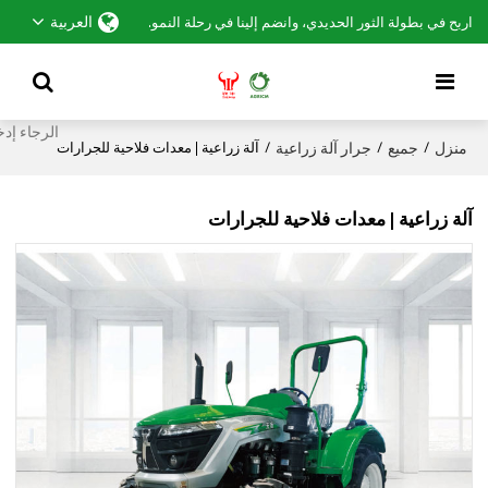
العربية
اربح في بطولة الثور الحديدي، وانضم إلينا في رحلة النمو.
منزل
جميع
جرار آلة زراعية
/
/
/
آلة زراعية | معدات فلاحية للجرارات
آلة زراعية | معدات فلاحية للجرارات