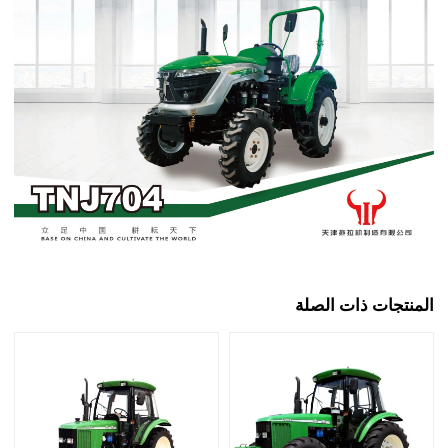
المنتجات ذات الصلة