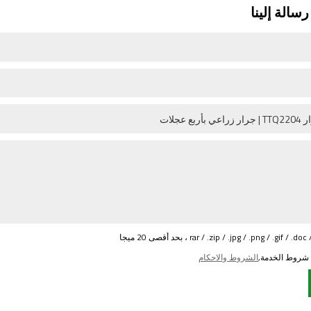
سالة إلينا
 شروط الخدمة,
الشروط والاحكام