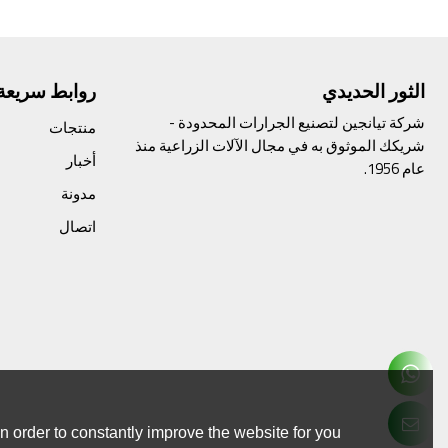
الثور الحديدي
روابط سريعة
شركة تيانجين لتصنيع الجرارات المحدودة -
منتجات
شريكك الموثوق به في مجال الآلات الزراعية منذ
أخبار
عام 1956.
مدونة
اتصال
 order to constantly improve the website for you.